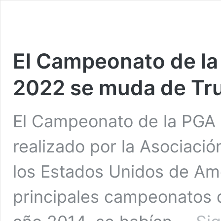
El Campeonato de la
2022 se muda de Tr
El Campeonato de la PGA e
realizado por la Asociació
los Estados Unidos de Amé
principales campeonatos d